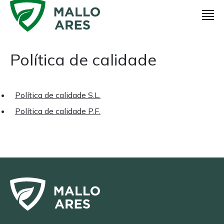
Política de calidade
Política de calidade S.L.
Política de calidade P.F.