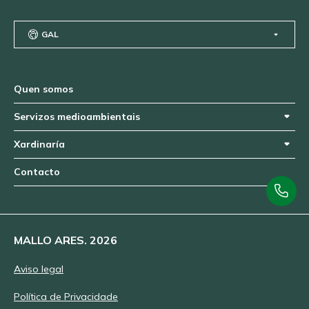
GAL
Quen somos
Servizos medioambientais
Xardinaría
Contacto
MALLO ARES. 2026
Aviso legal
Política de Privacidade